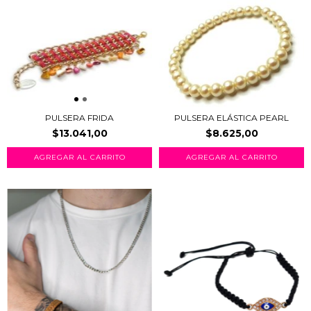
PULSERA FRIDA
PULSERA ELÁSTICA PEARL
$13.041,00
$8.625,00
AGREGAR AL CARRITO