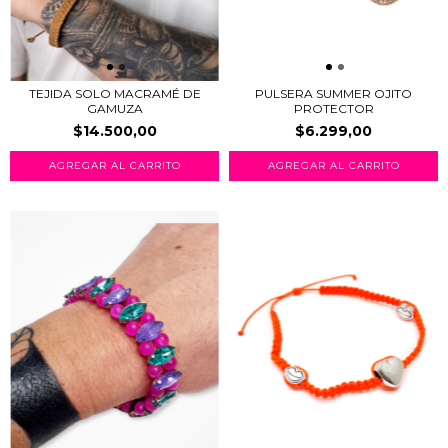
TEJIDA SOLO MACRAMÉ DE
PULSERA SUMMER OJITO
GAMUZA
PROTECTOR
$14.500,00
$6.299,00
AGREGAR AL CARRITO
AGREGAR AL CARRITO