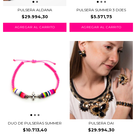
PULSERA ALDANA
PULSERA SUMMER 3 DIJES
$29.994,30
$5.571,75
DUO DE PULSERAS SUMMER
PULSERA DAI
$10.713,40
$29.994,30