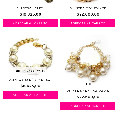
PULSERA LOLITA
PULSERA CONSTANCE
$10.925,00
$22.600,00
AGREGAR AL CARRITO
ENVÍO GRATIS
PULSERA ACRÍLICO PEARL
$8.625,00
PULSERA CRISTINA MARÍA
$22.600,00
AGREGAR AL CARRITO