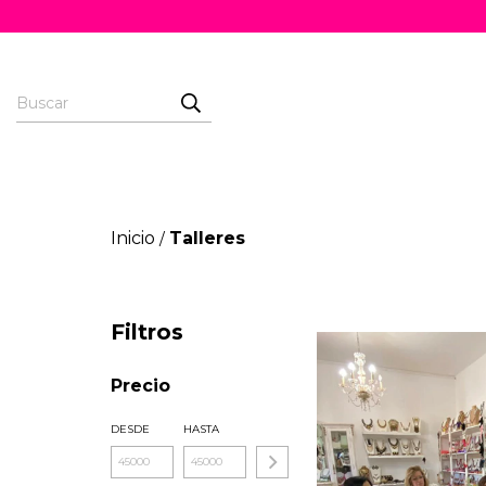
Inicio
Talleres
/
Filtros
Precio
DESDE
HASTA