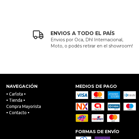
ENVIOS A TODO EL PAÍS
Envios por Oca, Dhl Internacional,
Moto, o podés retirar en el showroom!
NAVEGACIÓN
MEDIOS DE PAGO
• Carlota •
• Tienda •
Compra Mayorista
• Contacto •
FORMAS DE ENVÍO