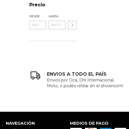
Precio
DESDE
HASTA
ENVIOS A TODO EL PAÍS
Envios por Oca, Dhl Internacional,
Moto, o podés retirar en el showroom!
NAVEGACIÓN
MEDIOS DE PAGO