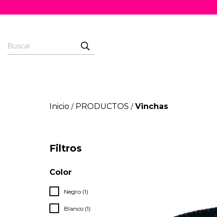
Inicio
PRODUCTOS
Vinchas
/
/
Filtros
Color
Negro (1)
Blanco (1)