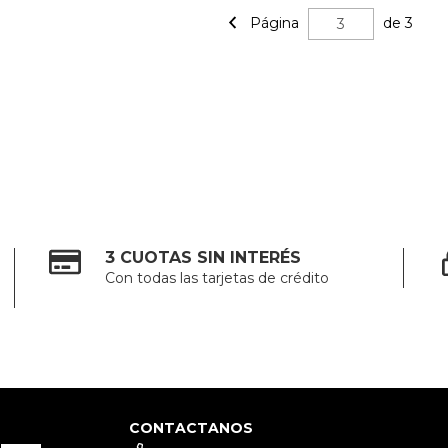
Página
de 3
3 CUOTAS SIN INTERÉS
Con todas las tarjetas de crédito
CONTACTANOS