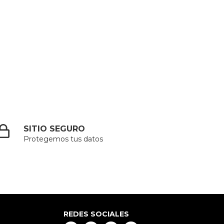
SITIO SEGURO
Protegemos tus datos
REDES SOCIALES