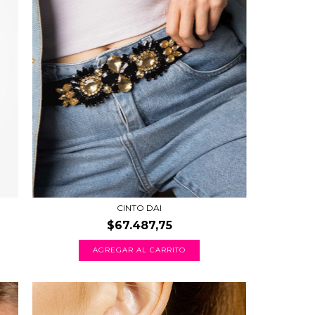
CINTO DAI
$67.487,75