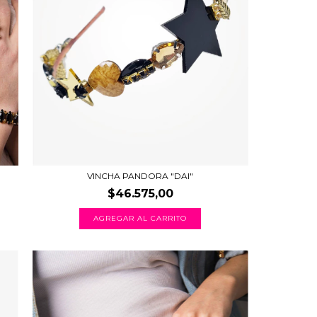
VINCHA PANDORA "DAI"
$46.575,00