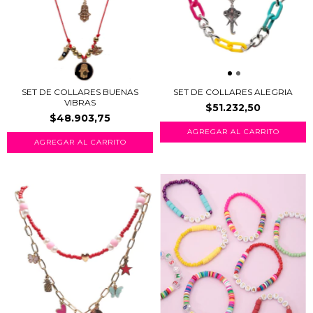
SET DE COLLARES BUENAS
SET DE COLLARES ALEGRIA
VIBRAS
$51.232,50
$48.903,75