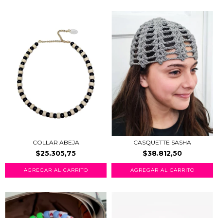
COLLAR ABEJA
CASQUETTE SASHA
$25.305,75
$38.812,50