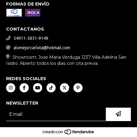
FORMAS DE ENVÍO
CONTACTANOS
54911-5851-9149
alomejorcarlota@hotmail.com
Showroom: Jose Maria Verduga 1237 Villa Adelina San
Isidro. Abierto todos los dias con cita previa.
REDES SOCIALES
NEWSLETTER