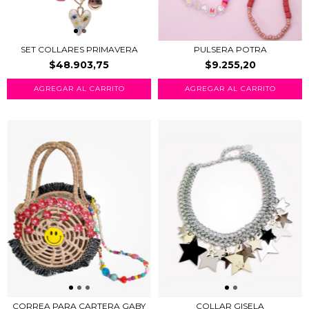
SET COLLARES PRIMAVERA
PULSERA POTRA
$48.903,75
$9.255,20
CORREA PARA CARTERA GABY
COLLAR GISELA