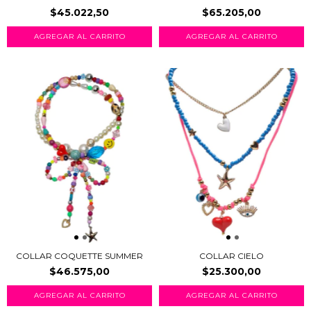
$45.022,50
$65.205,00
COLLAR COQUETTE SUMMER
COLLAR CIELO
$46.575,00
$25.300,00